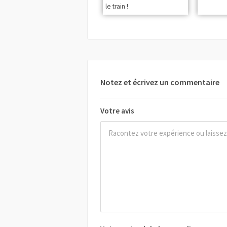
le train !
Notez et écrivez un commentaire
Votre avis