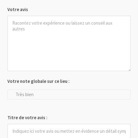
Votre avis
Votre note globale sur ce lieu :
Très bien
Titre de votre avis :