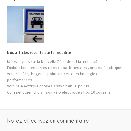
Nos articles récents sur la mobilité
Idées reçues sur la Nouvelle Zélande (et la mobilité)
Exploitation des terres rares et batteries des voitures électriques
Voitures à hydrogène : point sur cette technologie et
performances
Voiture électrique choses à savoir en 10 points
Comment bien choisir son vélo électrique ? Nos 10 conseils
Notez et écrivez un commentaire