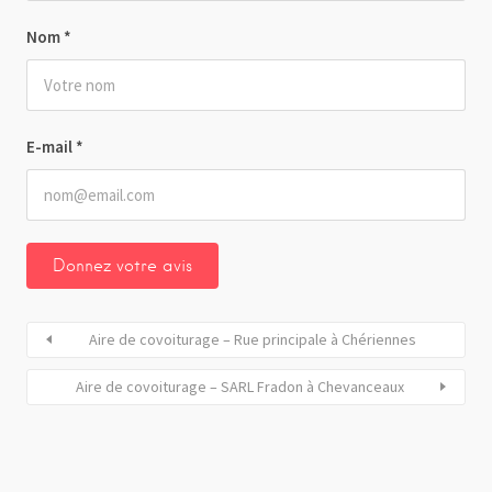
Nom
*
E-mail
*
Aire de covoiturage – Rue principale à Chériennes
Aire de covoiturage – SARL Fradon à Chevanceaux