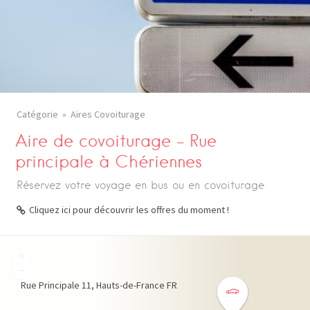
Catégorie
Aires Covoiturage
Aire de covoiturage – Rue
principale à Chériennes
Réservez votre voyage en bus ou en covoiturage
Cliquez ici pour découvrir les offres du moment !
+
−
Rue Principale
11
Hauts-de-France
FR