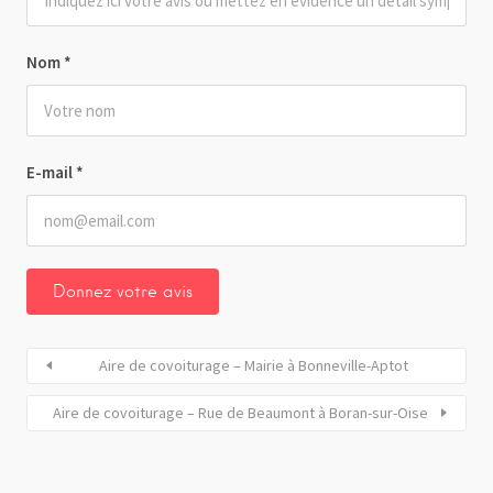
Nom
*
E-mail
*
Aire de covoiturage – Mairie à Bonneville-Aptot
Aire de covoiturage – Rue de Beaumont à Boran-sur-Oise