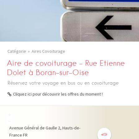
Catégorie
Aires Covoiturage
Aire de covoiturage – Rue Etienne
Dolet à Boran-sur-Oise
Réservez votre voyage en bus ou en covoiturage
Cliquez ici pour découvrir les offres du moment !
+
−
Avenue Général de Gaulle
2
Hauts-de-
France
FR