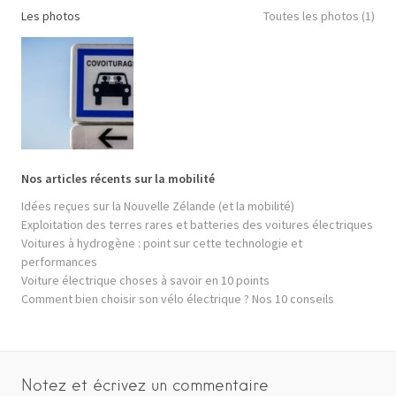
Les photos
Toutes les photos (1)
Nos articles récents sur la mobilité
Idées reçues sur la Nouvelle Zélande (et la mobilité)
Exploitation des terres rares et batteries des voitures électriques
Voitures à hydrogène : point sur cette technologie et
performances
Voiture électrique choses à savoir en 10 points
Comment bien choisir son vélo électrique ? Nos 10 conseils
Notez et écrivez un commentaire