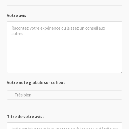
Votre avis
Votre note globale sur ce lieu :
Très bien
Titre de votre avis :