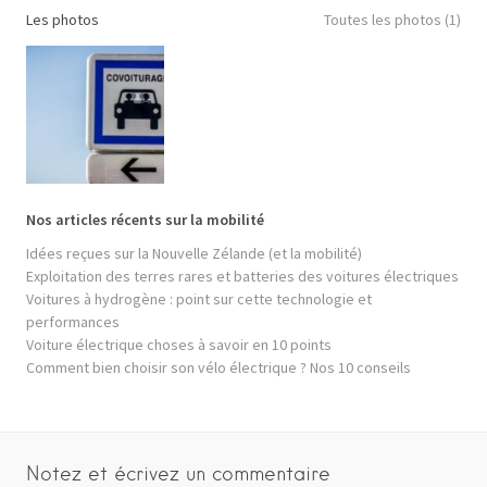
Les photos
Toutes les photos (1)
Nos articles récents sur la mobilité
Idées reçues sur la Nouvelle Zélande (et la mobilité)
Exploitation des terres rares et batteries des voitures électriques
Voitures à hydrogène : point sur cette technologie et
performances
Voiture électrique choses à savoir en 10 points
Comment bien choisir son vélo électrique ? Nos 10 conseils
Notez et écrivez un commentaire