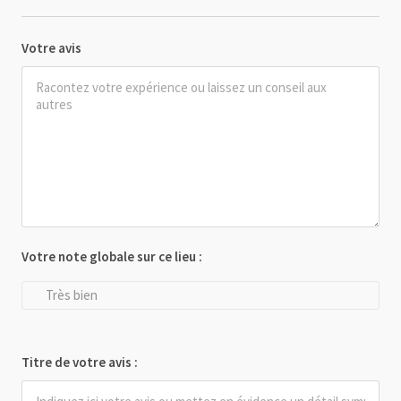
Votre avis
Votre note globale sur ce lieu :
Très bien
Titre de votre avis :