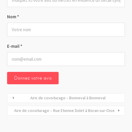
Nom
*
E-mail
*
Aire de covoiturage – Bonneval à Bonneval
Aire de covoiturage – Rue Etienne Dolet à Boran-sur-Oise