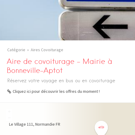
Catégorie
Aires Covoiturage
Aire de covoiturage – Mairie à
Bonneville-Aptot
Réservez votre voyage en bus ou en covoiturage
Cliquez ici pour découvrir les offres du moment !
+
−
Le Village
111
Normandie
FR