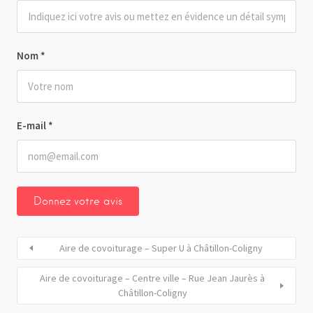
Nom
*
E-mail
*
Aire de covoiturage – Super U à Châtillon-Coligny
Aire de covoiturage – Centre ville – Rue Jean Jaurès à
Châtillon-Coligny