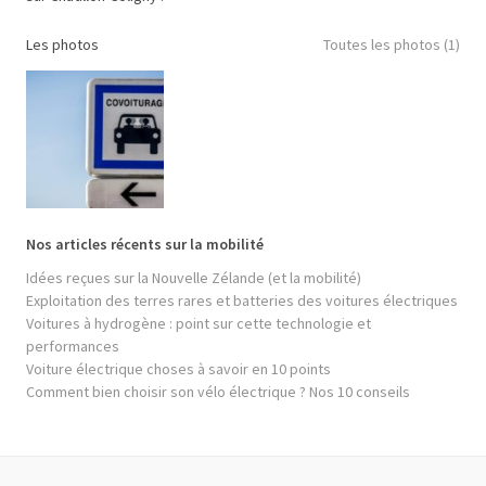
Les photos
Toutes les photos (1)
Nos articles récents sur la mobilité
Idées reçues sur la Nouvelle Zélande (et la mobilité)
Exploitation des terres rares et batteries des voitures électriques
Voitures à hydrogène : point sur cette technologie et
performances
Voiture électrique choses à savoir en 10 points
Comment bien choisir son vélo électrique ? Nos 10 conseils