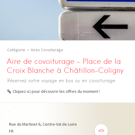
Catégorie
Aires Covoiturage
Aire de covoiturage – Place de la
Croix Blanche à Châtillon-Coligny
Réservez votre voyage en bus ou en covoiturage
Cliquez ici pour découvrir les offres du moment !
+
−
Rue du Martinet
6
Centre-Val de Loire
FR