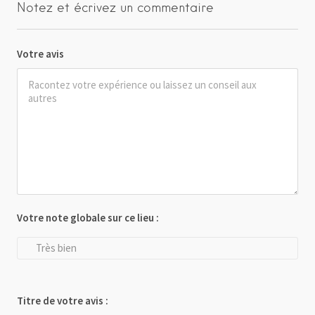
Notez et écrivez un commentaire
Votre avis
Votre note globale sur ce lieu :
Très bien
Titre de votre avis :