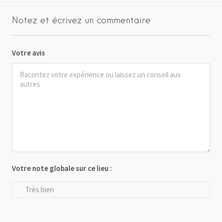
Notez et écrivez un commentaire
Votre avis
Votre note globale sur ce lieu :
Très bien