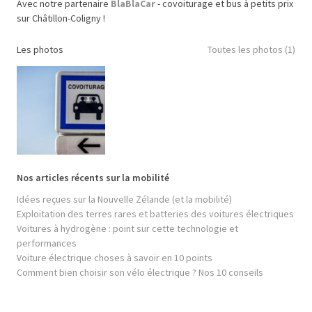
Avec notre partenaire
BlaBlaCar
- covoiturage et bus à petits prix
sur Châtillon-Coligny !
Les photos
Toutes les photos (1)
Nos articles récents sur la mobilité
Idées reçues sur la Nouvelle Zélande (et la mobilité)
Exploitation des terres rares et batteries des voitures électriques
Voitures à hydrogène : point sur cette technologie et
performances
Voiture électrique choses à savoir en 10 points
Comment bien choisir son vélo électrique ? Nos 10 conseils