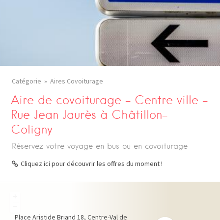
Catégorie
Aires Covoiturage
Aire de covoiturage – Centre ville –
Rue Jean Jaurès à Châtillon-
Coligny
Réservez votre voyage en bus ou en covoiturage
Cliquez ici pour découvrir les offres du moment !
+
−
Place Aristide Briand
18
Centre-Val de