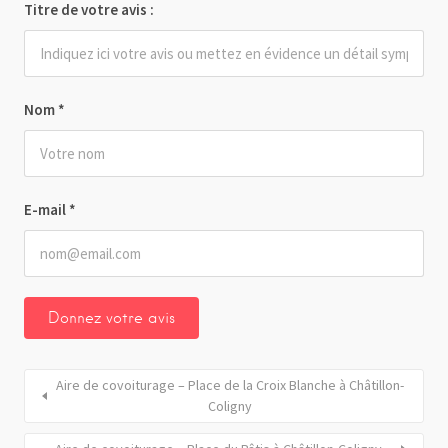
Titre de votre avis :
Nom
*
E-mail
*
Aire de covoiturage – Place de la Croix Blanche à Châtillon-
Coligny