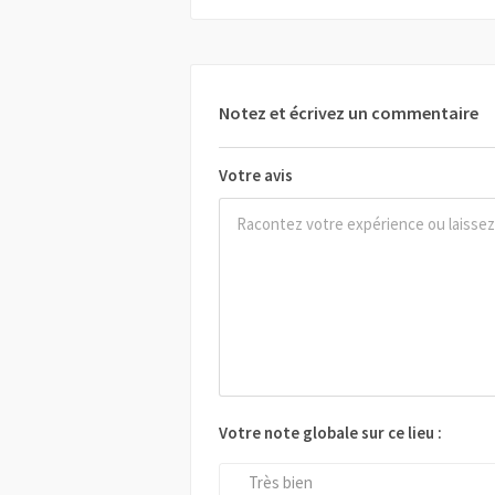
Notez et écrivez un commentaire
Votre avis
Votre note globale sur ce lieu :
Très bien