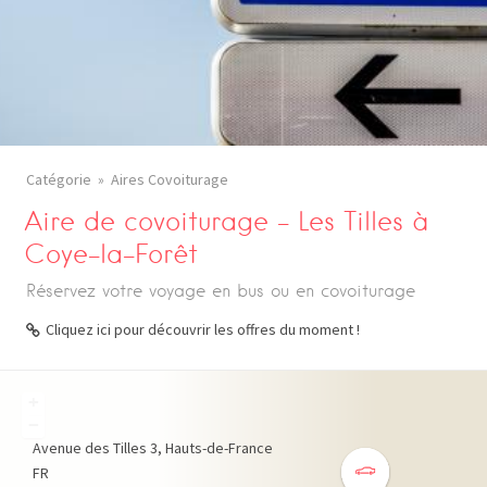
Catégorie
Aires Covoiturage
Aire de covoiturage – Les Tilles à
Coye-la-Forêt
Réservez votre voyage en bus ou en covoiturage
Cliquez ici pour découvrir les offres du moment !
+
−
Avenue des Tilles
3
Hauts-de-France
FR