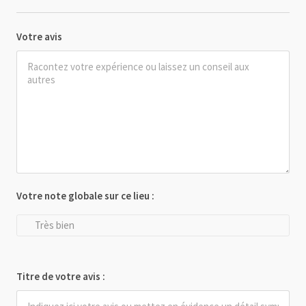
Votre avis
Votre note globale sur ce lieu :
Très bien
Titre de votre avis :