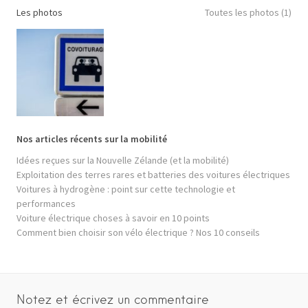
Les photos
Toutes les photos (1)
Nos articles récents sur la mobilité
Idées reçues sur la Nouvelle Zélande (et la mobilité)
Exploitation des terres rares et batteries des voitures électriques
Voitures à hydrogène : point sur cette technologie et
performances
Voiture électrique choses à savoir en 10 points
Comment bien choisir son vélo électrique ? Nos 10 conseils
Notez et écrivez un commentaire