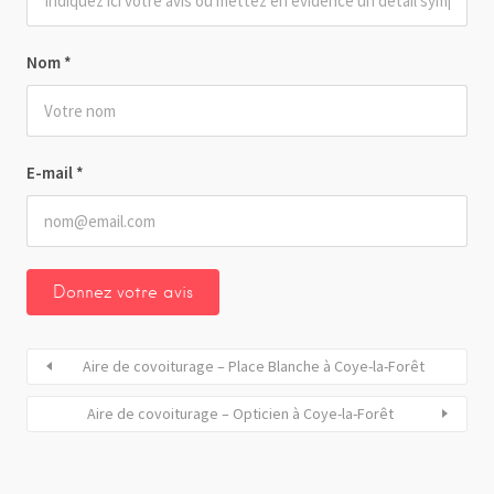
Nom
*
E-mail
*
Aire de covoiturage – Place Blanche à Coye-la-Forêt
Aire de covoiturage – Opticien à Coye-la-Forêt