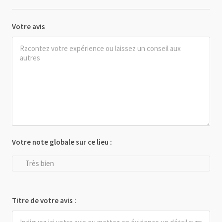
Votre avis
Votre note globale sur ce lieu :
Très bien
Titre de votre avis :