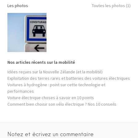
Les photos
Toutes les photos (1)
Nos articles récents sur la mobilité
Idées reçues sur la Nouvelle Zélande (et la mobilité)
Exploitation des terres rares et batteries des voitures électriques
Voitures à hydrogène : point sur cette technologie et
performances
Voiture électrique choses à savoir en 10 points
Comment bien choisir son vélo électrique ? Nos 10 conseils
Notez et écrivez un commentaire