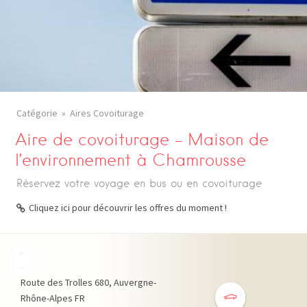
Catégorie
Aires Covoiturage
Aire de covoiturage – Maison de
l’environnement à Chamrousse
Réservez votre voyage en bus ou en covoiturage
Cliquez ici pour découvrir les offres du moment !
+
−
Route des Trolles
680
Auvergne-
Rhône-Alpes
FR