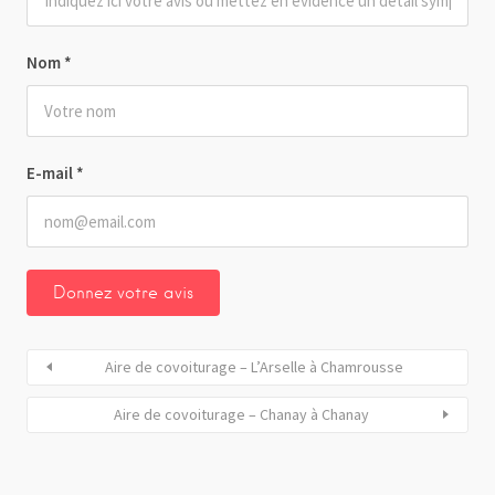
Nom
*
E-mail
*
Aire de covoiturage – L’Arselle à Chamrousse
Aire de covoiturage – Chanay à Chanay