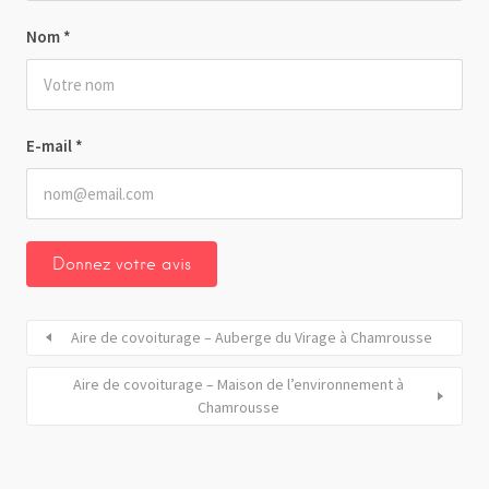
Nom
*
E-mail
*
Aire de covoiturage – Auberge du Virage à Chamrousse
Aire de covoiturage – Maison de l’environnement à
Chamrousse