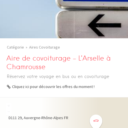
Catégorie
Aires Covoiturage
Aire de covoiturage – L’Arselle à
Chamrousse
Réservez votre voyage en bus ou en covoiturage
Cliquez ici pour découvrir les offres du moment !
+
−
D111
29
Auvergne-Rhône-Alpes
FR