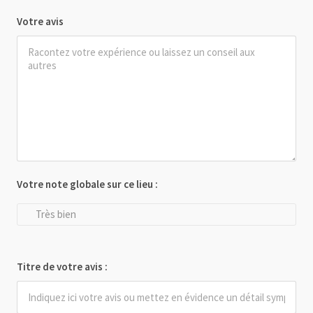
Votre avis
Votre note globale sur ce lieu :
Très bien
Titre de votre avis :