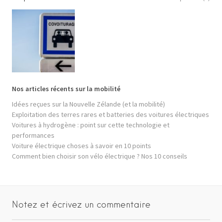
Nos articles récents sur la mobilité
Idées reçues sur la Nouvelle Zélande (et la mobilité)
Exploitation des terres rares et batteries des voitures électriques
Voitures à hydrogène : point sur cette technologie et
performances
Voiture électrique choses à savoir en 10 points
Comment bien choisir son vélo électrique ? Nos 10 conseils
Notez et écrivez un commentaire