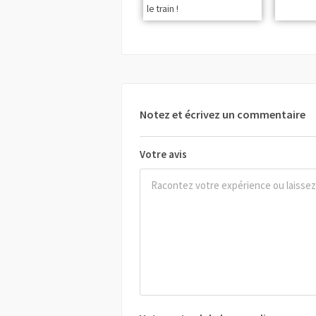
le train !
Notez et écrivez un commentaire
Votre avis