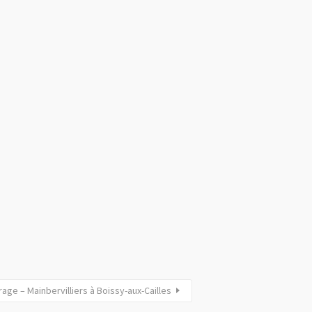
rage – Mainbervilliers à Boissy-aux-Cailles