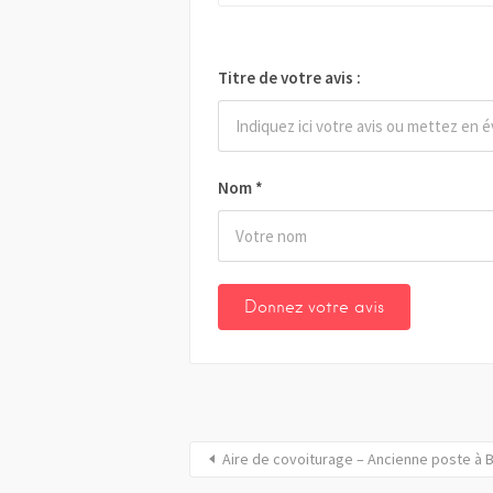
Titre de votre avis :
Nom
*
Aire de covoiturage – Ancienne poste à 