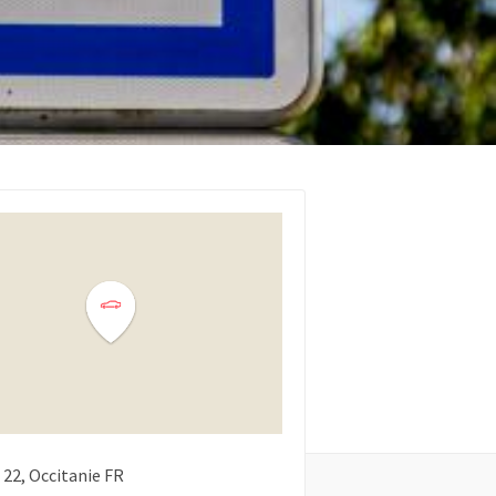
22
Occitanie
FR