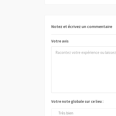
Notez et écrivez un commentaire
Votre avis
Votre note globale sur ce lieu :
Très bien