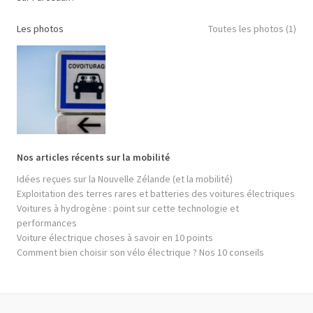
Les photos
Toutes les photos (1)
Nos articles récents sur la mobilité
Idées reçues sur la Nouvelle Zélande (et la mobilité)
Exploitation des terres rares et batteries des voitures électriques
Voitures à hydrogène : point sur cette technologie et
performances
Voiture électrique choses à savoir en 10 points
Comment bien choisir son vélo électrique ? Nos 10 conseils