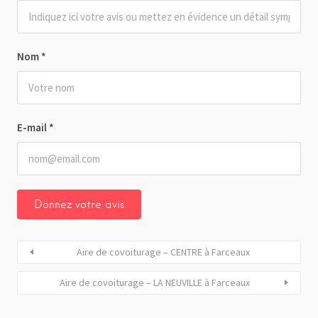
Nom
*
E-mail
*
Aire de covoiturage – CENTRE à Farceaux
Aire de covoiturage – LA NEUVILLE à Farceaux