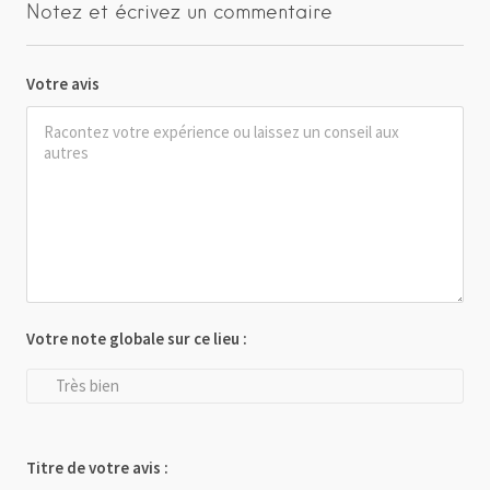
Notez et écrivez un commentaire
Votre avis
Votre note globale sur ce lieu :
Très bien
Titre de votre avis :