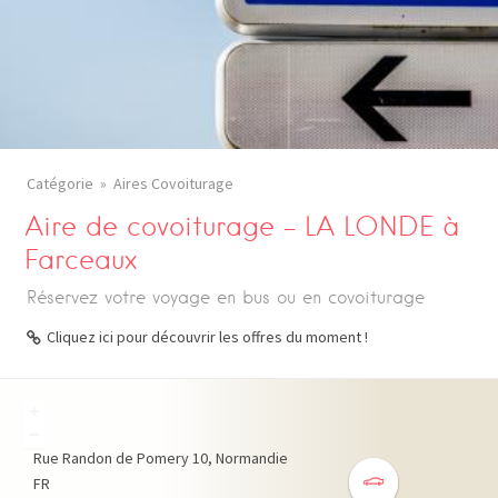
Catégorie
Aires Covoiturage
Aire de covoiturage – LA LONDE à
Farceaux
Réservez votre voyage en bus ou en covoiturage
Cliquez ici pour découvrir les offres du moment !
+
−
Rue Randon de Pomery
10
Normandie
FR