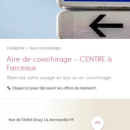
Catégorie
Aires Covoiturage
Aire de covoiturage – CENTRE à
Farceaux
Réservez votre voyage en bus ou en covoiturage
Cliquez ici pour découvrir les offres du moment !
+
−
Rue de l'Abbé Divay
14
Normandie
FR