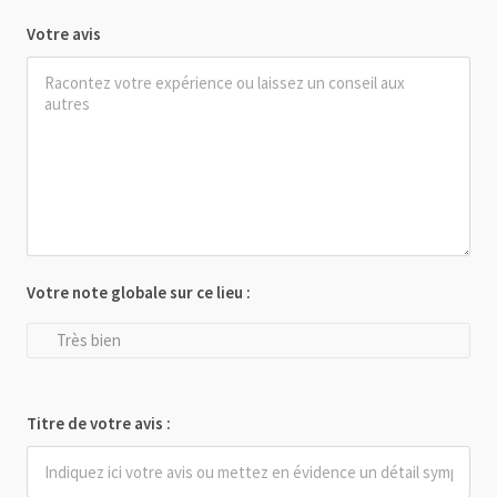
Votre avis
Votre note globale sur ce lieu :
Très bien
Titre de votre avis :