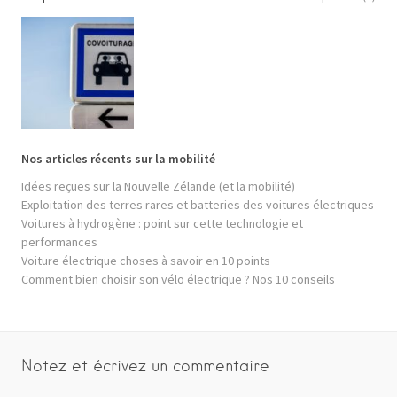
Nos articles récents sur la mobilité
Idées reçues sur la Nouvelle Zélande (et la mobilité)
Exploitation des terres rares et batteries des voitures électriques
Voitures à hydrogène : point sur cette technologie et
performances
Voiture électrique choses à savoir en 10 points
Comment bien choisir son vélo électrique ? Nos 10 conseils
Notez et écrivez un commentaire