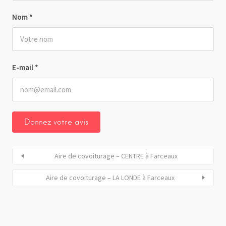
Nom
*
E-mail
*
Aire de covoiturage – CENTRE à Farceaux
Aire de covoiturage – LA LONDE à Farceaux