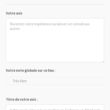
Votre avis
Votre note globale sur ce lieu :
Très bien
Titre de votre avis :