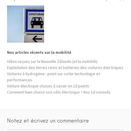
Nos articles récents sur la mobilité
Idées reçues sur la Nouvelle Zélande (et la mobilité)
Exploitation des terres rares et batteries des voitures électriques
Voitures à hydrogène : point sur cette technologie et
performances
Voiture électrique choses à savoir en 10 points
Comment bien choisir son vélo électrique ? Nos 10 conseils
Notez et écrivez un commentaire