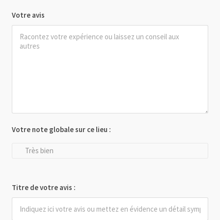
Votre avis
Votre note globale sur ce lieu :
Très bien
Titre de votre avis :