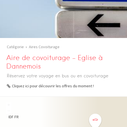
Catégorie
Aires Covoiturage
Aire de covoiturage – Eglise à
Dannemois
Réservez votre voyage en bus ou en covoiturage
Cliquez ici pour découvrir les offres du moment !
+
−
IDF
FR