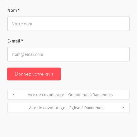
Nom
*
E-mail
*
Aire de covoiturage – Grande rue à Dannemois
Aire de covoiturage – Eglise à Dannemois