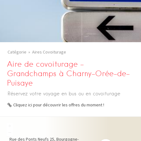
Catégorie
Aires Covoiturage
Aire de covoiturage –
Grandchamps à Charny-Orée-de-
Puisaye
Réservez votre voyage en bus ou en covoiturage
Cliquez ici pour découvrir les offres du moment !
+
−
Rue des Ponts Neufs
25
Bourgogne-