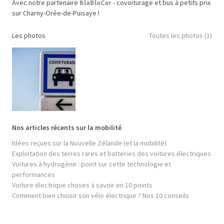
Avec notre partenaire
BlaBlaCar
- covoiturage et bus à petits prix
sur Charny-Orée-de-Puisaye !
Les photos
Toutes les photos (1)
Nos articles récents sur la mobilité
Idées reçues sur la Nouvelle Zélande (et la mobilité)
Exploitation des terres rares et batteries des voitures électriques
Voitures à hydrogène : point sur cette technologie et
performances
Voiture électrique choses à savoir en 10 points
Comment bien choisir son vélo électrique ? Nos 10 conseils