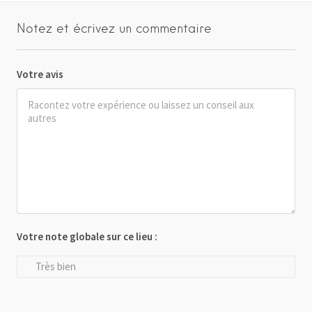
Notez et écrivez un commentaire
Votre avis
Votre note globale sur ce lieu :
Très bien