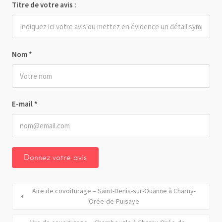
Titre de votre avis :
Nom
*
E-mail
*
Aire de covoiturage – Saint-Denis-sur-Ouanne à Charny-
Orée-de-Puisaye