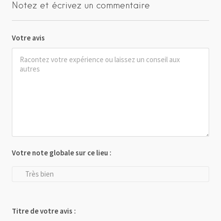
Notez et écrivez un commentaire
Votre avis
Votre note globale sur ce lieu :
Très bien
Titre de votre avis :