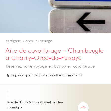
Catégorie
Aires Covoiturage
Aire de covoiturage – Chambeugle
à Charny-Orée-de-Puisaye
Réservez votre voyage en bus ou en covoiturage
Cliquez ici pour découvrir les offres du moment !
+
−
Rue de l'École
6
Bourgogne-Franche-
Comté
FR