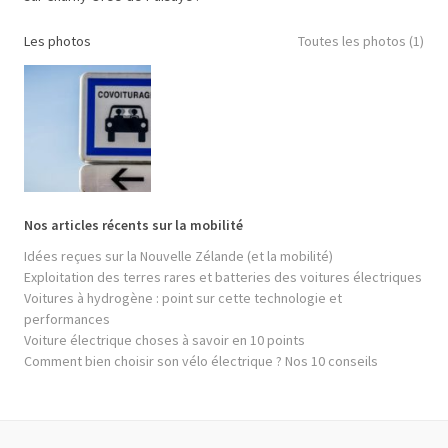
Les photos
Toutes les photos (1)
Nos articles récents sur la mobilité
Idées reçues sur la Nouvelle Zélande (et la mobilité)
Exploitation des terres rares et batteries des voitures électriques
Voitures à hydrogène : point sur cette technologie et
performances
Voiture électrique choses à savoir en 10 points
Comment bien choisir son vélo électrique ? Nos 10 conseils