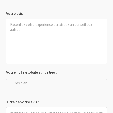
Votre avis
Votre note globale sur ce lieu :
Très bien
Titre de votre avis :