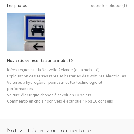
Les photos
Toutes les photos (1)
Nos articles récents sur la mobilité
Idées reçues sur la Nouvelle Zélande (et la mobilité)
Exploitation des terres rares et batteries des voitures électriques
Voitures à hydrogène : point sur cette technologie et
performances
Voiture électrique choses à savoir en 10 points
Comment bien choisir son vélo électrique ? Nos 10 conseils
Notez et écrivez un commentaire