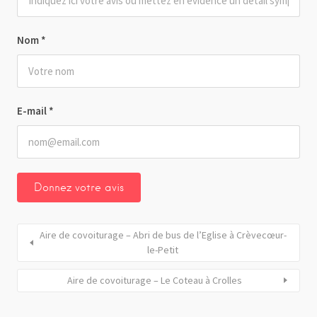
Nom
*
E-mail
*
Aire de covoiturage – Abri de bus de l’Eglise à Crèvecœur-
le-Petit
Aire de covoiturage – Le Coteau à Crolles