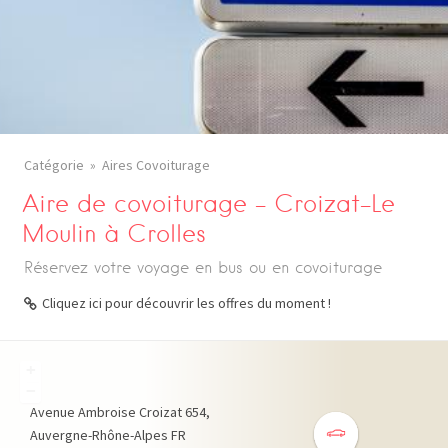
Catégorie
Aires Covoiturage
Aire de covoiturage – Croizat-Le
Moulin à Crolles
Réservez votre voyage en bus ou en covoiturage
Cliquez ici pour découvrir les offres du moment !
+
−
Avenue Ambroise Croizat
654
Auvergne-Rhône-Alpes
FR