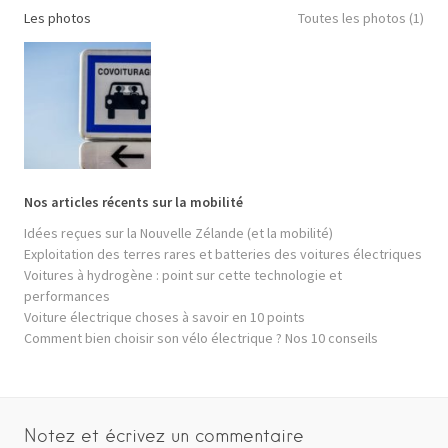
Les photos
Toutes les photos (1)
Nos articles récents sur la mobilité
Idées reçues sur la Nouvelle Zélande (et la mobilité)
Exploitation des terres rares et batteries des voitures électriques
Voitures à hydrogène : point sur cette technologie et
performances
Voiture électrique choses à savoir en 10 points
Comment bien choisir son vélo électrique ? Nos 10 conseils
Notez et écrivez un commentaire