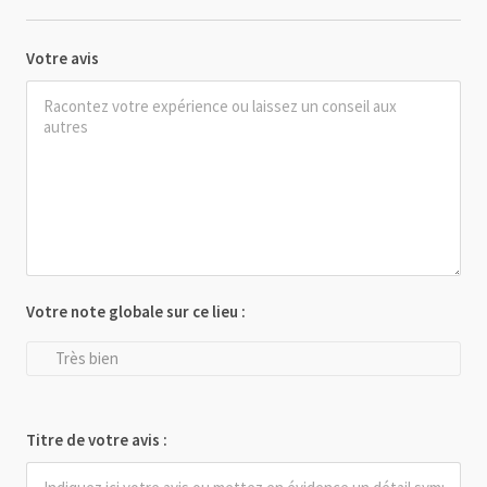
Votre avis
Votre note globale sur ce lieu :
Très bien
Titre de votre avis :