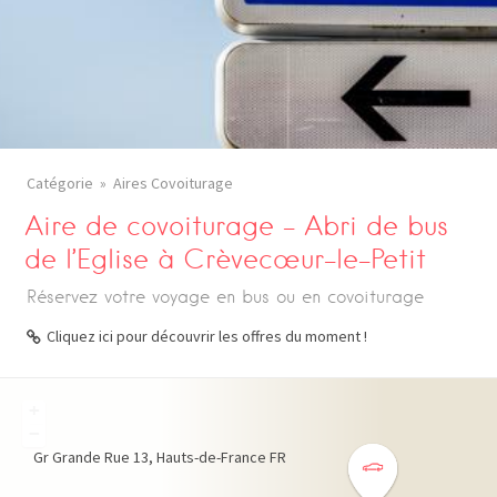
Catégorie
Aires Covoiturage
Aire de covoiturage – Abri de bus
de l’Eglise à Crèvecœur-le-Petit
Réservez votre voyage en bus ou en covoiturage
Cliquez ici pour découvrir les offres du moment !
+
−
Gr Grande Rue
13
Hauts-de-France
FR