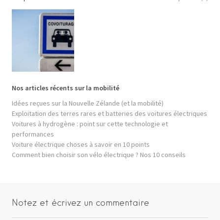
Nos articles récents sur la mobilité
Idées reçues sur la Nouvelle Zélande (et la mobilité)
Exploitation des terres rares et batteries des voitures électriques
Voitures à hydrogène : point sur cette technologie et
performances
Voiture électrique choses à savoir en 10 points
Comment bien choisir son vélo électrique ? Nos 10 conseils
Notez et écrivez un commentaire