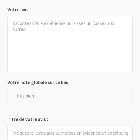
Votre avis
Votre note globale sur ce lieu :
Très bien
Titre de votre avis :