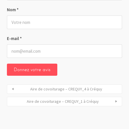
Nom
*
E-mail
*
Aire de covoiturage – CREQUY_4 à Créquy
Aire de covoiturage – CREQUY_1 à Créquy