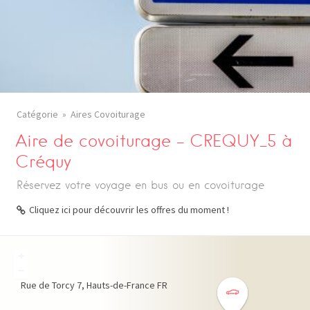
Catégorie
Aires Covoiturage
Aire de covoiturage – CREQUY_5 à
Créquy
Réservez votre voyage en bus ou en covoiturage
Cliquez ici pour découvrir les offres du moment !
+
−
Rue de Torcy
7
Hauts-de-France
FR