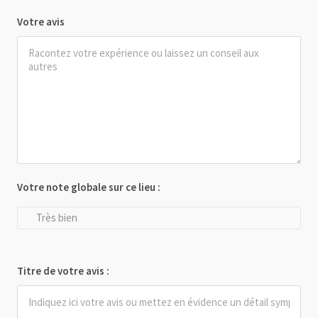
Votre avis
Votre note globale sur ce lieu :
Très bien
Titre de votre avis :