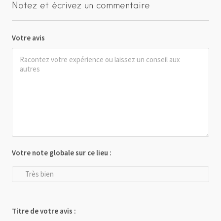
Notez et écrivez un commentaire
Votre avis
Votre note globale sur ce lieu :
Très bien
Titre de votre avis :