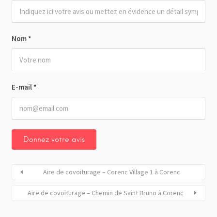
Nom
*
E-mail
*
Aire de covoiturage – Corenc Village 1 à Corenc
Aire de covoiturage – Chemin de Saint Bruno à Corenc