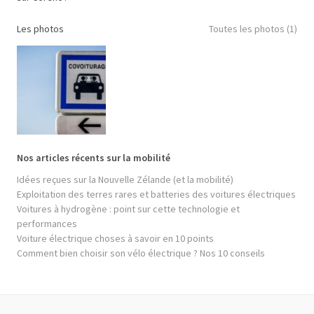
Les photos
Toutes les photos (1)
Nos articles récents sur la mobilité
Idées reçues sur la Nouvelle Zélande (et la mobilité)
Exploitation des terres rares et batteries des voitures électriques
Voitures à hydrogène : point sur cette technologie et
performances
Voiture électrique choses à savoir en 10 points
Comment bien choisir son vélo électrique ? Nos 10 conseils