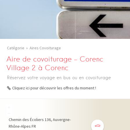
Catégorie
Aires Covoiturage
Aire de covoiturage – Corenc
Village 2 à Corenc
Réservez votre voyage en bus ou en covoiturage
Cliquez ici pour découvrir les offres du moment !
+
−
Chemin des Écoliers
136
Auvergne-
Rhône-Alpes
FR