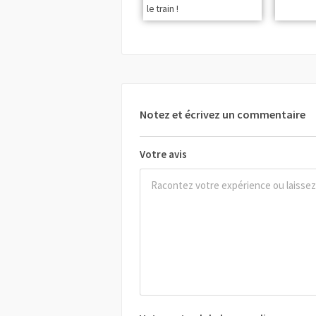
le train !
Notez et écrivez un commentaire
Votre avis