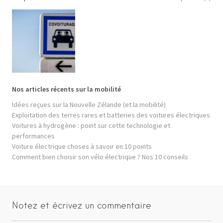
Nos articles récents sur la mobilité
Idées reçues sur la Nouvelle Zélande (et la mobilité)
Exploitation des terres rares et batteries des voitures électriques
Voitures à hydrogène : point sur cette technologie et
performances
Voiture électrique choses à savoir en 10 points
Comment bien choisir son vélo électrique ? Nos 10 conseils
Notez et écrivez un commentaire