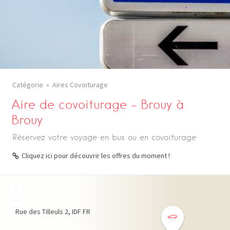
Catégorie
Aires Covoiturage
Aire de covoiturage – Brouy à
Brouy
Réservez votre voyage en bus ou en covoiturage
Cliquez ici pour découvrir les offres du moment !
+
−
Rue des Tilleuls
2
IDF
FR