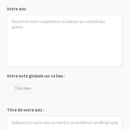
Votre avis
Votre note globale sur ce lieu :
Très bien
Titre de votre avis :