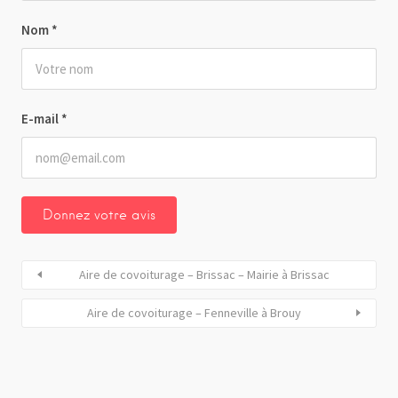
Nom
*
E-mail
*
Aire de covoiturage – Brissac – Mairie à Brissac
Aire de covoiturage – Fenneville à Brouy