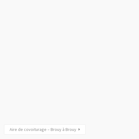
Aire de covoiturage – Brouy à Brouy