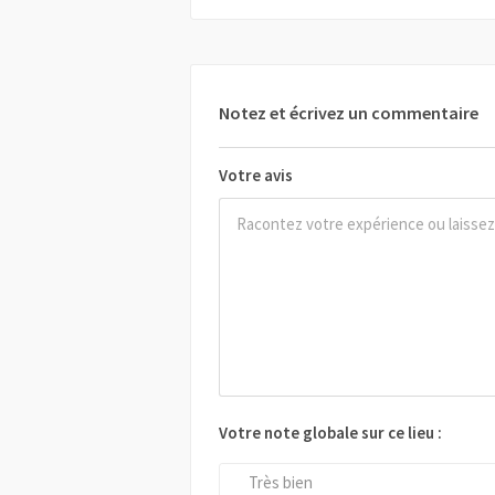
Notez et écrivez un commentaire
Votre avis
Votre note globale sur ce lieu :
Très bien