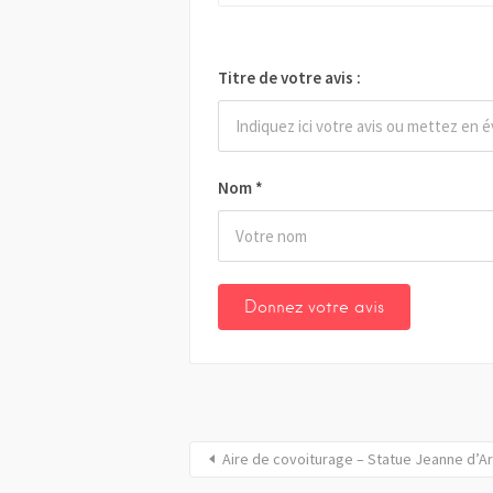
Titre de votre avis :
Nom
*
Aire de covoiturage – Statue Jeanne d’Ar