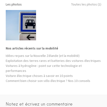
Les photos
Toutes les photos (1)
Nos articles récents sur la mobilité
Idées reçues sur la Nouvelle Zélande (et la mobilité)
Exploitation des terres rares et batteries des voitures électriques
Voitures à hydrogène : point sur cette technologie et
performances
Voiture électrique choses à savoir en 10 points
Comment bien choisir son vélo électrique ? Nos 10 conseils
Notez et écrivez un commentaire