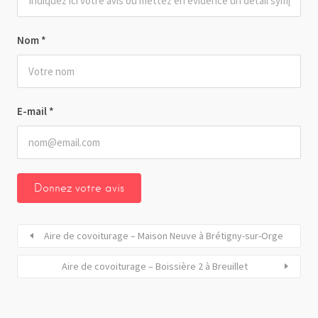
Nom
*
E-mail
*
Aire de covoiturage – Maison Neuve à Brétigny-sur-Orge
Aire de covoiturage – Boissière 2 à Breuillet