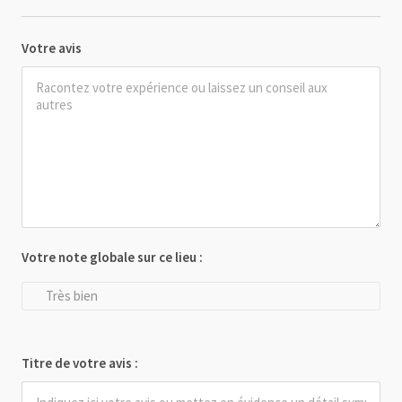
Votre avis
Votre note globale sur ce lieu :
Très bien
Titre de votre avis :