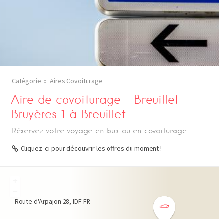
Catégorie
Aires Covoiturage
Aire de covoiturage – Breuillet
Bruyères 1 à Breuillet
Réservez votre voyage en bus ou en covoiturage
Cliquez ici pour découvrir les offres du moment !
+
−
Route d'Arpajon
28
IDF
FR