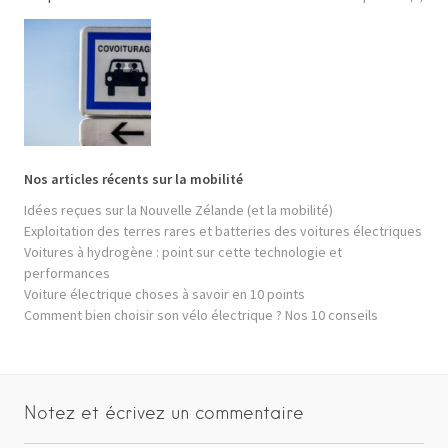
Nos articles récents sur la mobilité
Idées reçues sur la Nouvelle Zélande (et la mobilité)
Exploitation des terres rares et batteries des voitures électriques
Voitures à hydrogène : point sur cette technologie et
performances
Voiture électrique choses à savoir en 10 points
Comment bien choisir son vélo électrique ? Nos 10 conseils
Notez et écrivez un commentaire