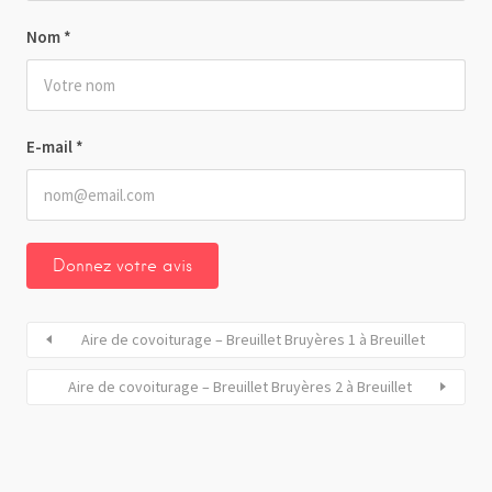
Nom
*
E-mail
*
Aire de covoiturage – Breuillet Bruyères 1 à Breuillet
Aire de covoiturage – Breuillet Bruyères 2 à Breuillet