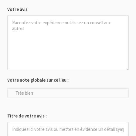
Votre avis
Votre note globale sur ce lieu :
Très bien
Titre de votre avis :