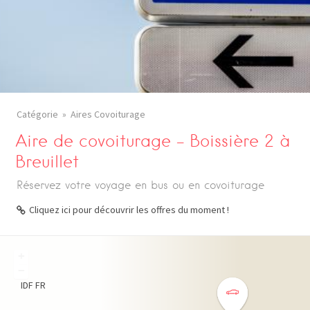
Catégorie
Aires Covoiturage
Aire de covoiturage – Boissière 2 à
Breuillet
Réservez votre voyage en bus ou en covoiturage
Cliquez ici pour découvrir les offres du moment !
+
−
IDF
FR