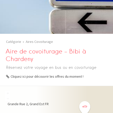
Catégorie
Aires Covoiturage
Aire de covoiturage – Bibi à
Chardeny
Réservez votre voyage en bus ou en covoiturage
Cliquez ici pour découvrir les offres du moment !
+
−
Grande Rue
2
Grand Est
FR