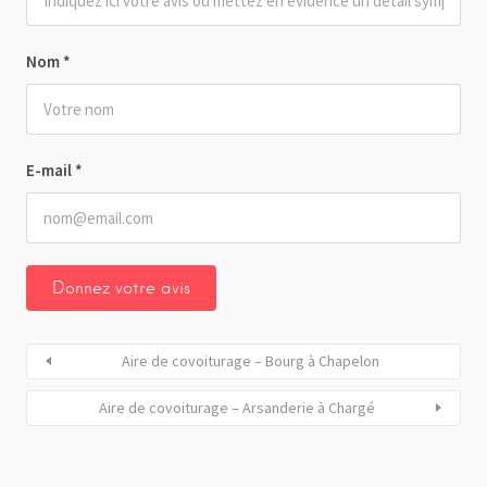
Nom
*
E-mail
*
Aire de covoiturage – Bourg à Chapelon
Aire de covoiturage – Arsanderie à Chargé