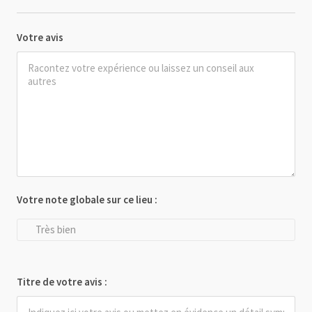
Votre avis
Votre note globale sur ce lieu :
Très bien
Titre de votre avis :