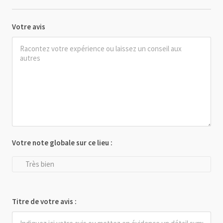
Votre avis
Votre note globale sur ce lieu :
Très bien
Titre de votre avis :