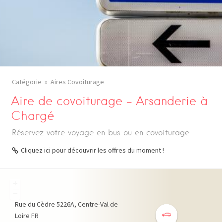
Catégorie
Aires Covoiturage
Aire de covoiturage – Arsanderie à
Chargé
Réservez votre voyage en bus ou en covoiturage
Cliquez ici pour découvrir les offres du moment !
+
−
Rue du Cèdre
5226A
Centre-Val de
Loire
FR