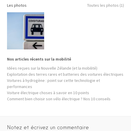
Les photos
Toutes les photos (1)
Nos articles récents sur la mobilité
Idées reçues sur la Nouvelle Zélande (et la mobilité)
Exploitation des terres rares et batteries des voitures électriques
Voitures à hydrogène : point sur cette technologie et
performances
Voiture électrique choses à savoir en 10 points
Comment bien choisir son vélo électrique ? Nos 10 conseils
Notez et écrivez un commentaire