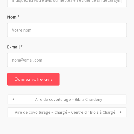
Nom
*
E-mail
*
Aire de covoiturage – Bibi à Chardeny
Aire de covoiturage – Chargé – Centre dir Blois à Chargé