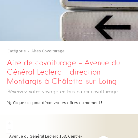
Catégorie
Aires Covoiturage
Aire de covoiturage – Avenue du
Général Leclerc – direction
Montargis à Châlette-sur-Loing
Réservez votre voyage en bus ou en covoiturage
Cliquez ici pour découvrir les offres du moment !
+
−
Avenue du Général Leclerc
153
Centre-