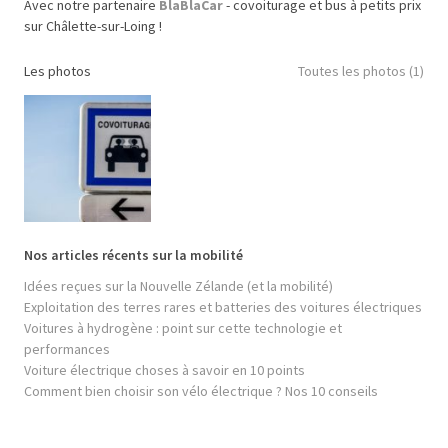
Avec notre partenaire
BlaBlaCar
- covoiturage et bus à petits prix
sur Châlette-sur-Loing !
Les photos
Toutes les photos (1)
Nos articles récents sur la mobilité
Idées reçues sur la Nouvelle Zélande (et la mobilité)
Exploitation des terres rares et batteries des voitures électriques
Voitures à hydrogène : point sur cette technologie et
performances
Voiture électrique choses à savoir en 10 points
Comment bien choisir son vélo électrique ? Nos 10 conseils