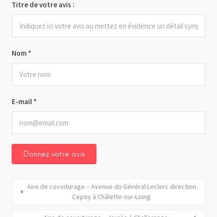
Titre de votre avis :
Nom
*
E-mail
*
Aire de covoiturage – Avenue du Général Leclerc direction
Cepoy à Châlette-sur-Loing