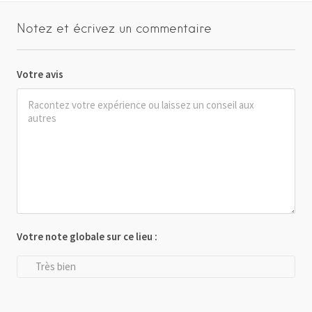
Notez et écrivez un commentaire
Votre avis
Votre note globale sur ce lieu :
Très bien