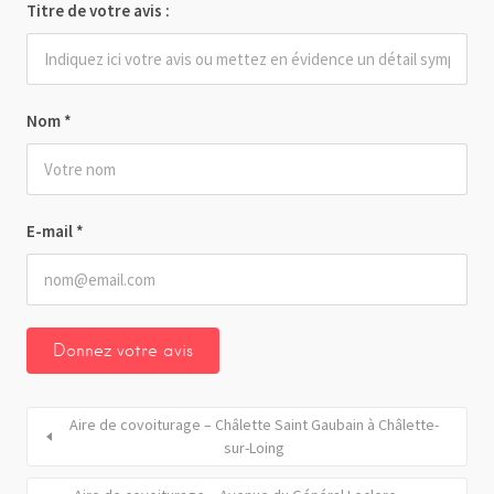
Titre de votre avis :
Nom
*
E-mail
*
Aire de covoiturage – Châlette Saint Gaubain à Châlette-
sur-Loing