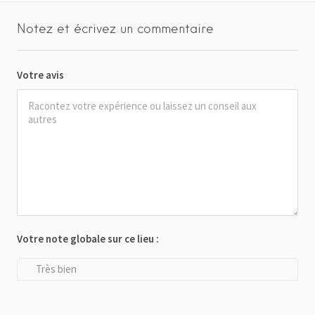
Notez et écrivez un commentaire
Votre avis
Votre note globale sur ce lieu :
Très bien