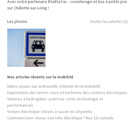
Avec notre partenaire
BlaBlaCar
- covoiturage et bus à petits prix
sur Châlette-sur-Loing !
Les photos
Toutes les photos (1)
Nos articles récents sur la mobilité
Idées reçues sur la Nouvelle Zélande (et la mobilité)
Exploitation des terres rares et batteries des voitures électriques
Voitures à hydrogène : point sur cette technologie et
performances
Voiture électrique choses à savoir en 10 points
Comment bien choisir son vélo électrique ? Nos 10 conseils