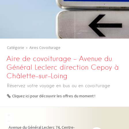
Catégorie
Aires Covoiturage
Aire de covoiturage – Avenue du
Général Leclerc direction Cepoy à
Châlette-sur-Loing
Réservez votre voyage en bus ou en covoiturage
Cliquez ici pour découvrir les offres du moment !
+
−
Avenue du Général Leclerc
74
Centre-