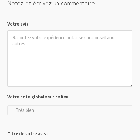
Notez et écrivez un commentaire
Votre avis
Votre note globale sur ce lieu :
Très bien
Titre de votre avis :