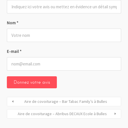
Nom
*
E-mail
*
Aire de covoiturage – Bar Tabac Family’s à Bulles
Aire de covoiturage – Abribus DECAUX Ecole à Bulles