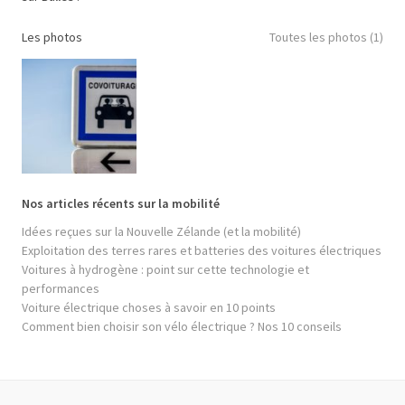
Les photos
Toutes les photos (1)
Nos articles récents sur la mobilité
Idées reçues sur la Nouvelle Zélande (et la mobilité)
Exploitation des terres rares et batteries des voitures électriques
Voitures à hydrogène : point sur cette technologie et
performances
Voiture électrique choses à savoir en 10 points
Comment bien choisir son vélo électrique ? Nos 10 conseils