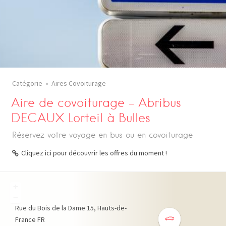
Catégorie
Aires Covoiturage
Aire de covoiturage – Abribus
DECAUX Lorteil à Bulles
Réservez votre voyage en bus ou en covoiturage
Cliquez ici pour découvrir les offres du moment !
+
−
Rue du Bois de la Dame
15
Hauts-de-
France
FR