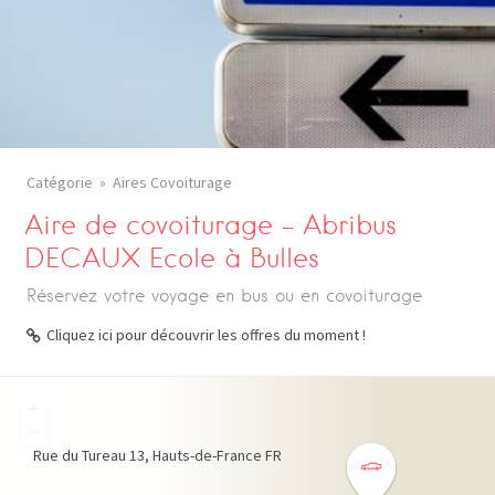
Catégorie
Aires Covoiturage
Aire de covoiturage – Abribus
DECAUX Ecole à Bulles
Réservez votre voyage en bus ou en covoiturage
Cliquez ici pour découvrir les offres du moment !
+
−
Rue du Tureau
13
Hauts-de-France
FR