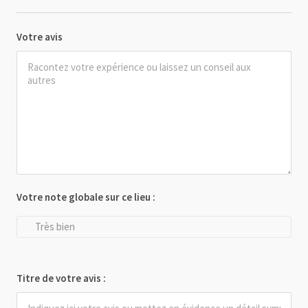
Votre avis
Votre note globale sur ce lieu :
Très bien
Titre de votre avis :