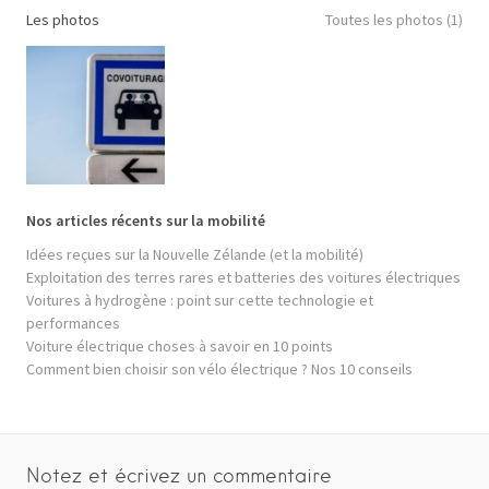
Les photos
Toutes les photos (1)
Nos articles récents sur la mobilité
Idées reçues sur la Nouvelle Zélande (et la mobilité)
Exploitation des terres rares et batteries des voitures électriques
Voitures à hydrogène : point sur cette technologie et
performances
Voiture électrique choses à savoir en 10 points
Comment bien choisir son vélo électrique ? Nos 10 conseils
Notez et écrivez un commentaire