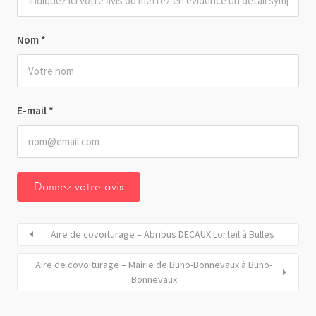
Nom
*
E-mail
*
Aire de covoiturage – Abribus DECAUX Lorteil à Bulles
Aire de covoiturage – Mairie de Buno-Bonnevaux à Buno-
Bonnevaux