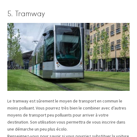
5. Tramway
Le tramway est sûrement le moyen de transport en commun le
moins polluant. Vous pourrez très bien le combiner avec d’autres
moyens de transport peu polluants pour arriver à votre
destination. Son utilisation vous permettra de vous inscrire dans
une démarche un peu plus écolo.
Renseignez-vous pour savoir si vous pourriez substituer la voiture