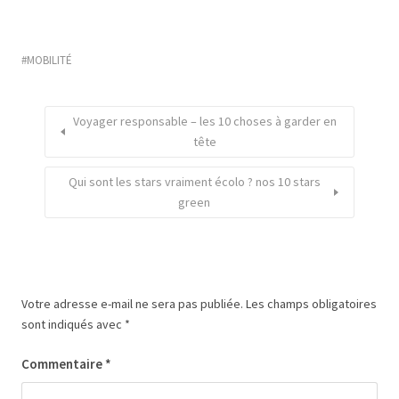
MOBILITÉ
Voyager responsable – les 10 choses à garder en
tête
Qui sont les stars vraiment écolo ? nos 10 stars
green
Votre adresse e-mail ne sera pas publiée.
Les champs obligatoires
sont indiqués avec
*
Commentaire
*