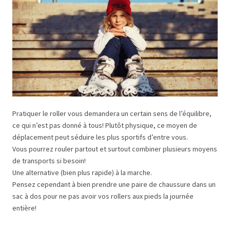
Pratiquer le roller vous demandera un certain sens de l’équilibre,
ce qui n’est pas donné à tous! Plutôt physique, ce moyen de
déplacement peut séduire les plus sportifs d’entre vous.
Vous pourrez rouler partout et surtout combiner plusieurs moyens
de transports si besoin!
Une alternative (bien plus rapide) à la marche.
Pensez cependant à bien prendre une paire de chaussure dans un
sac à dos pour ne pas avoir vos rollers aux pieds la journée
entière!