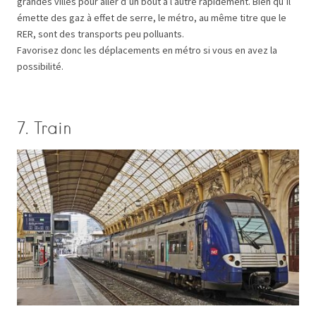
grandes villes pour aller d’un bout à l’autre rapidement. Bien qu’il
émette des gaz à effet de serre, le métro, au même titre que le
RER, sont des transports peu polluants.
Favorisez donc les déplacements en métro si vous en avez la
possibilité.
7. Train