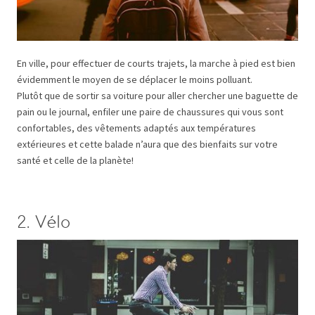
En ville, pour effectuer de courts trajets, la marche à pied est bien
évidemment le moyen de se déplacer le moins polluant.
Plutôt que de sortir sa voiture pour aller chercher une baguette de
pain ou le journal, enfiler une paire de chaussures qui vous sont
confortables, des vêtements adaptés aux températures
extérieures et cette balade n’aura que des bienfaits sur votre
santé et celle de la planète!
2. Vélo