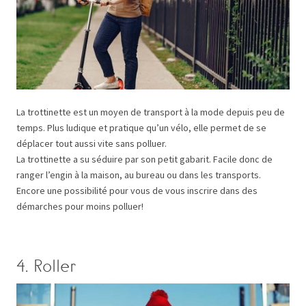
La trottinette est un moyen de transport à la mode depuis peu de
temps. Plus ludique et pratique qu’un vélo, elle permet de se
déplacer tout aussi vite sans polluer.
La trottinette a su séduire par son petit gabarit. Facile donc de
ranger l’engin à la maison, au bureau ou dans les transports.
Encore une possibilité pour vous de vous inscrire dans des
démarches pour moins polluer!
4. Roller