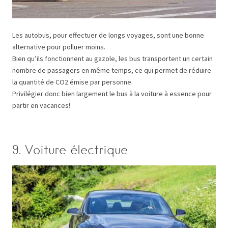
Les autobus, pour effectuer de longs voyages, sont une bonne
alternative pour polluer moins.
Bien qu’ils fonctionnent au gazole, les bus transportent un certain
nombre de passagers en même temps, ce qui permet de réduire
la quantité de CO2 émise par personne.
Privilégier donc bien largement le bus à la voiture à essence pour
partir en vacances!
9. Voiture électrique