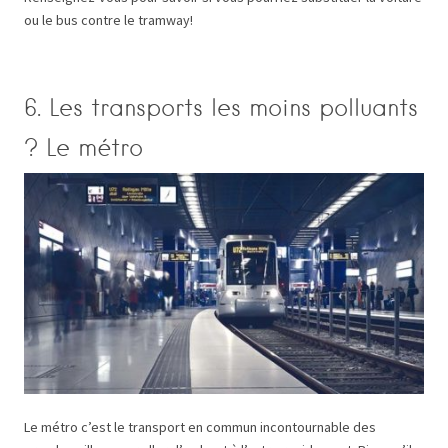
ou le bus contre le tramway!
6. Les transports les moins polluants
? Le métro
Le métro c’est le transport en commun incontournable des