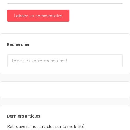
Rechercher
Derniers articles
Retrouve ici nos articles sur la mobilité