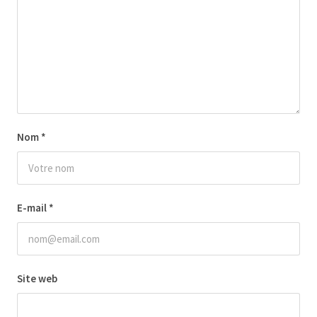
Nom
*
E-mail
*
Site web