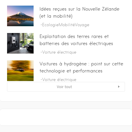
Idées reçues sur la Nouvelle Zélande
(et la mobilité)
Ecologie
Mobilité
Voyage
Exploitation des terres rares et
batteries des voitures électriques
Voiture électrique
Voitures à hydrogène : point sur cette
technologie et performances
Voiture électrique
Voir tout