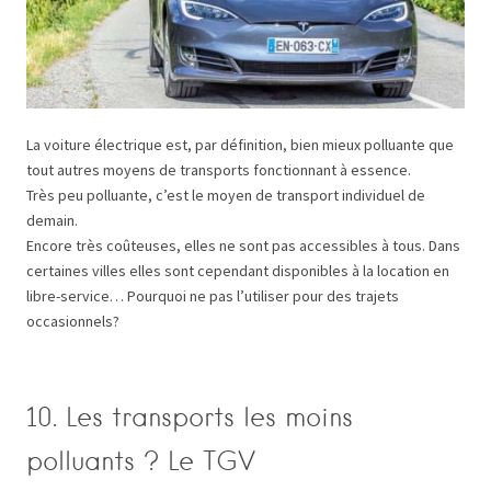
La voiture électrique est, par définition, bien mieux polluante que
tout autres moyens de transports fonctionnant à essence.
Très peu polluante, c’est le moyen de transport individuel de
demain.
Encore très coûteuses, elles ne sont pas accessibles à tous. Dans
certaines villes elles sont cependant disponibles à la location en
libre-service… Pourquoi ne pas l’utiliser pour des trajets
occasionnels?
10. Les transports les moins
polluants ? Le TGV