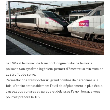
Le TGV est le moyen de transport longue distance le moins
polluant. Son système ingénieux permet d’émettre un minimum de
gaz à effet de serre.
Permettant de transporter un grand nombre de personnes à la
fois, c’est incontestablement l’outil de déplacement le plus écolo.
Laissez vos voitures au garage et délaissez l’avion lorsque vous
pourrez prendre le TGV.