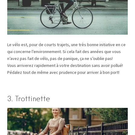
Le vélo est, pour de courts trajets, une très bonne initiative en ce
qui concerne l’environnement. Si cela fait des années que vous
n’avez pas fait de vélo, pas de panique, ça ne s’oublie pas!
Vous arriverez rapidement à votre destination sans avoir pollué!
Pédalez tout de même avec prudence pour arriver à bon port!
3. Trottinette