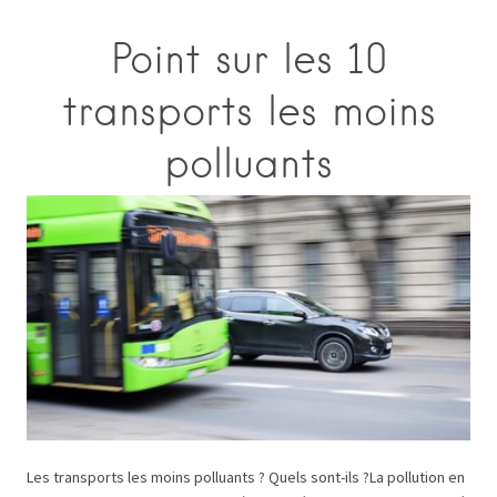
Point sur les 10
transports les moins
polluants
Les transports les moins polluants ? Quels sont-ils ?La pollution en