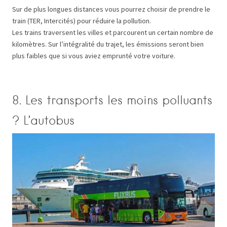
Sur de plus longues distances vous pourrez choisir de prendre le
train (TER, Intercités) pour réduire la pollution.
Les trains traversent les villes et parcourent un certain nombre de
kilomètres. Sur l’intégralité du trajet, les émissions seront bien
plus faibles que si vous aviez emprunté votre voiture.
8. Les transports les moins polluants
? L’autobus