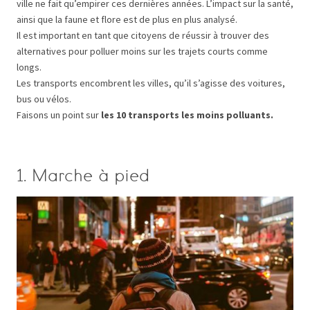
ville ne fait qu’empirer ces dernières années. L’impact sur la santé,
ainsi que la faune et flore est de plus en plus analysé.
Il est important en tant que citoyens de réussir à trouver des
alternatives pour polluer moins sur les trajets courts comme
longs.
Les transports encombrent les villes, qu’il s’agisse des voitures,
bus ou vélos.
Faisons un point sur
les 10 transports les moins polluants.
1. Marche à pied