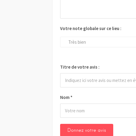
Votre note globale sur ce lieu :
Très bien
Titre de votre avis :
Nom
*