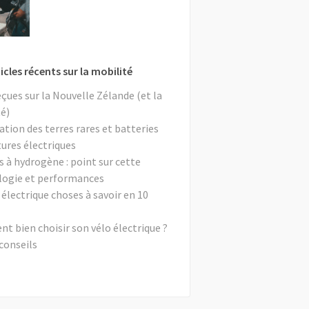
icles récents sur la mobilité
eçues sur la Nouvelle Zélande (et la
é)
ation des terres rares et batteries
tures électriques
s à hydrogène : point sur cette
logie et performances
 électrique choses à savoir en 10
 bien choisir son vélo électrique ?
conseils