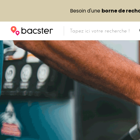
Besoin d'une
borne de rech