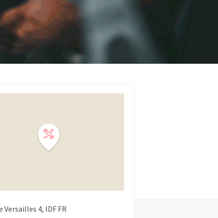
 Versailles
4
IDF
FR