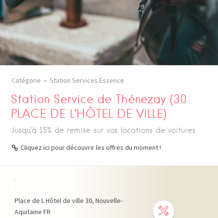
Catégorie
Station Services Essence
Station Service de Thénezay (30
PLACE DE L’HÔTEL DE VILLE)
Jusqu'à 15% de remise sur vos locations de voitures
Cliquez ici pour découvrir les offres du moment !
+
−
Place de L Hôtel de ville
30
Nouvelle-
Aquitaine
FR