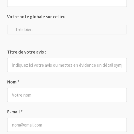
Votre note globale sur ce lieu :
Très bien
Titre de votre avis :
Nom
*
E-mail
*