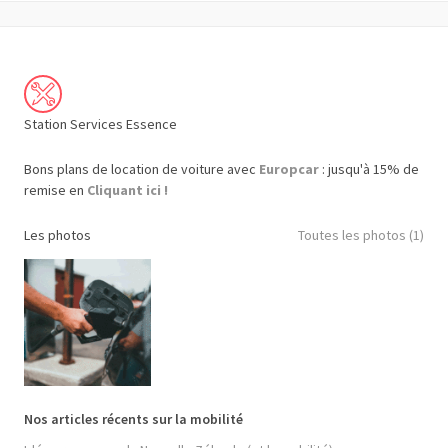
Station Services Essence
Bons plans de location de voiture avec
Europcar
: jusqu'à 15% de
remise en
Cliquant ici !
Les photos
Toutes les photos (1)
Nos articles récents sur la mobilité