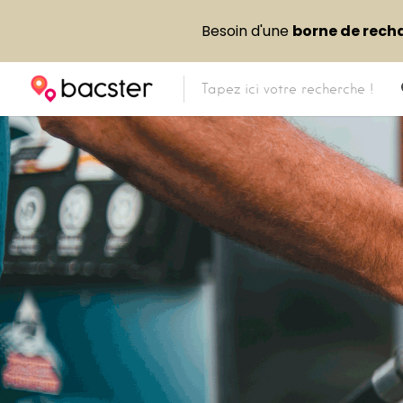
Besoin d'une
borne de rech