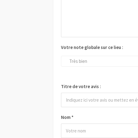
Votre note globale sur ce lieu :
Très bien
Titre de votre avis :
Nom
*