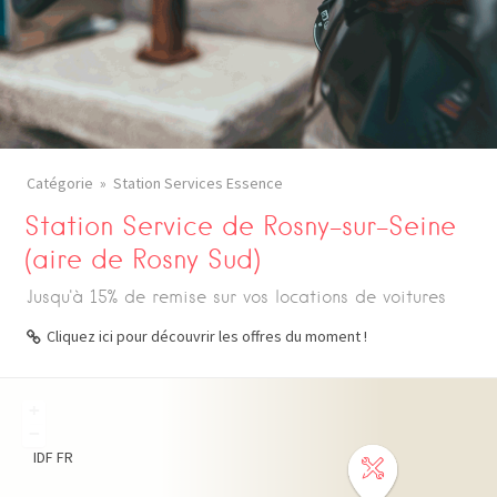
Catégorie
Station Services Essence
Station Service de Rosny-sur-Seine
(aire de Rosny Sud)
Jusqu'à 15% de remise sur vos locations de voitures
Cliquez ici pour découvrir les offres du moment !
+
−
IDF
FR