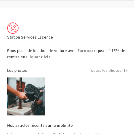
Station Services Essence
Bons plans de location de voiture avec
Europcar
: jusqu'à 15% de
remise en
Cliquant ici !
Les photos
Toutes les photos (1)
Nos articles récents sur la mobilité