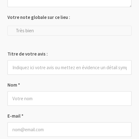
Votre note globale sur ce lieu :
Très bien
Titre de votre avis :
Nom
*
E-mail
*