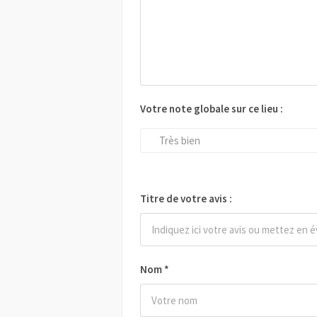
Votre note globale sur ce lieu :
Très bien
Titre de votre avis :
Nom
*