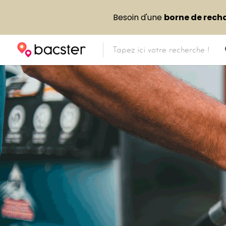
Besoin d'une
borne de rech