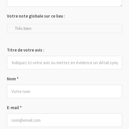
Votre note globale sur ce lieu :
Très bien
Titre de votre avis :
Nom
*
E-mail
*