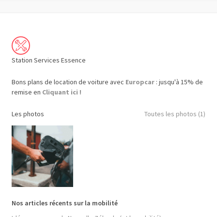
Station Services Essence
Bons plans de location de voiture avec
Europcar
: jusqu'à 15% de
remise en
Cliquant ici !
Les photos
Toutes les photos (1)
Nos articles récents sur la mobilité