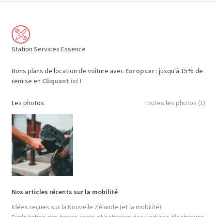
Station Services Essence
Bons plans de location de voiture avec
Europcar
: jusqu'à 15% de
remise en
Cliquant ici !
Les photos
Toutes les photos (1)
Nos articles récents sur la mobilité
Idées reçues sur la Nouvelle Zélande (et la mobilité)
Exploitation des terres rares et batteries des voitures électriques