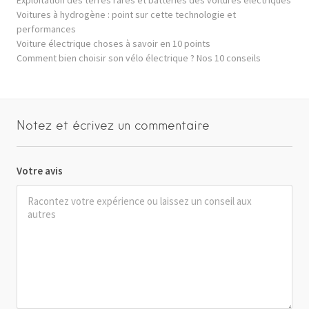
Voitures à hydrogène : point sur cette technologie et
performances
Voiture électrique choses à savoir en 10 points
Comment bien choisir son vélo électrique ? Nos 10 conseils
Notez et écrivez un commentaire
Votre avis