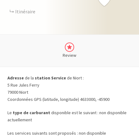
Itinéraire
Review
Adresse
de la
station Service
de Niort :
5 Rue Jules Ferry
79000 Niort
Coordonnées GPS (latitude, longitude) 4633000, -45900
Le
type de carburant
disponible est le suivant : non disponible
actuellement
Les services suivants sont proposés : non disponible