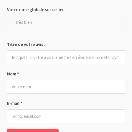
Votre note globale sur ce lieu :
Très bien
Titre de votre avis :
Nom
*
E-mail
*