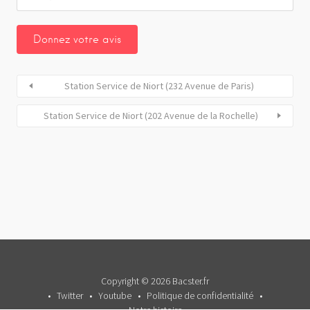
Station Service de Niort (232 Avenue de Paris)
Station Service de Niort (202 Avenue de la Rochelle)
Copyright © 2026 Bacster.fr
Twitter
Youtube
Politique de confidentialité