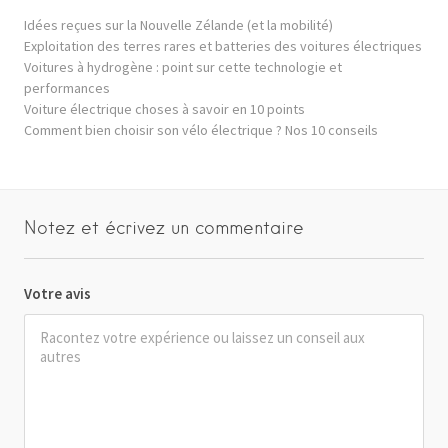
Idées reçues sur la Nouvelle Zélande (et la mobilité)
Exploitation des terres rares et batteries des voitures électriques
Voitures à hydrogène : point sur cette technologie et
performances
Voiture électrique choses à savoir en 10 points
Comment bien choisir son vélo électrique ? Nos 10 conseils
Notez et écrivez un commentaire
Votre avis