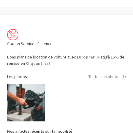
Station Services Essence
Bons plans de location de voiture avec
Europcar
: jusqu'à 15% de
remise en
Cliquant ici !
Les photos
Toutes les photos (1)
Nos articles récents sur la mobilité