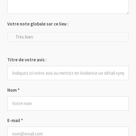
Votre note globale sur ce lieu :
Très bien
Titre de votre avis :
Nom
*
E-mail
*