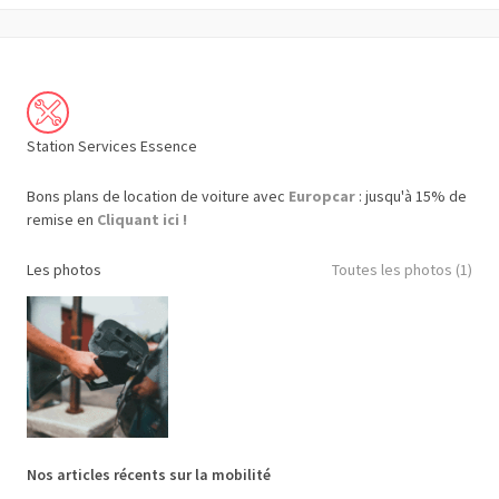
Station Services Essence
Bons plans de location de voiture avec
Europcar
: jusqu'à 15% de
remise en
Cliquant ici !
Les photos
Toutes les photos (1)
Nos articles récents sur la mobilité