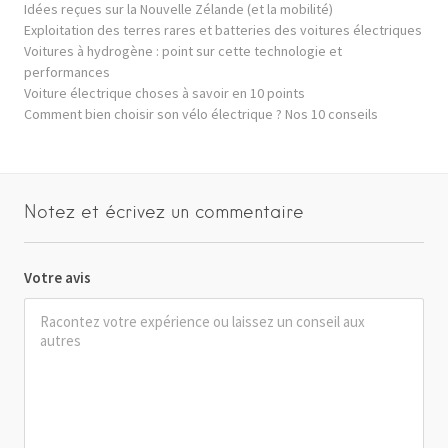
Idées reçues sur la Nouvelle Zélande (et la mobilité)
Exploitation des terres rares et batteries des voitures électriques
Voitures à hydrogène : point sur cette technologie et
performances
Voiture électrique choses à savoir en 10 points
Comment bien choisir son vélo électrique ? Nos 10 conseils
Notez et écrivez un commentaire
Votre avis