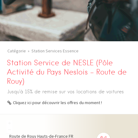
Catégorie
Station Services Essence
Station Service de NESLE (Pôle
Activité du Pays Neslois – Route de
Rouy)
Jusqu'à 15% de remise sur vos locations de voitures
Cliquez ici pour découvrir les offres du moment !
+
−
Route de Rouy
Hauts-de-France
FR