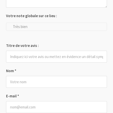
Votre note globale sur ce lieu :
Très bien
Titre de votre avis :
Nom
*
E-mail
*