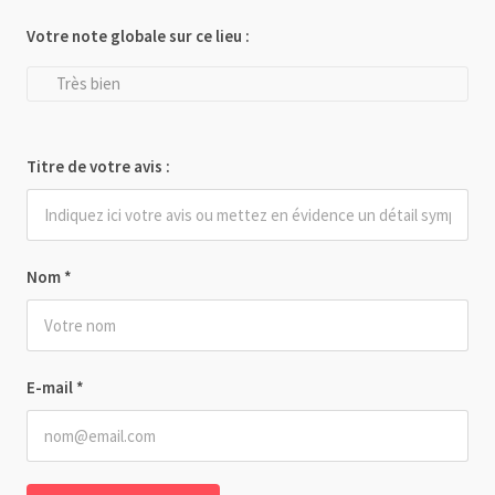
Votre note globale sur ce lieu :
Très bien
Titre de votre avis :
Nom
*
E-mail
*