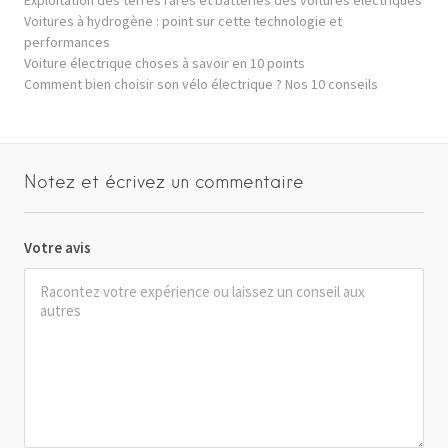
Voitures à hydrogène : point sur cette technologie et
performances
Voiture électrique choses à savoir en 10 points
Comment bien choisir son vélo électrique ? Nos 10 conseils
Notez et écrivez un commentaire
Votre avis