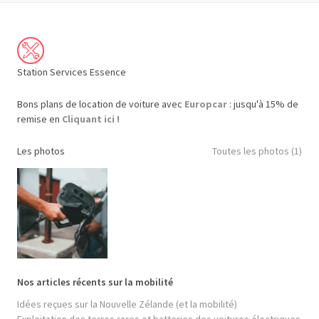
Station Services Essence
Bons plans de location de voiture avec
Europcar
: jusqu'à 15% de
remise en
Cliquant ici !
Les photos
Toutes les photos (1)
Nos articles récents sur la mobilité
Idées reçues sur la Nouvelle Zélande (et la mobilité)
Exploitation des terres rares et batteries des voitures électriques