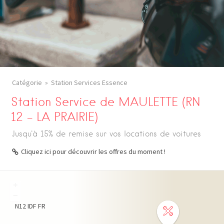
Catégorie
Station Services Essence
Station Service de MAULETTE (RN
12 – LA PRAIRIE)
Jusqu'à 15% de remise sur vos locations de voitures
Cliquez ici pour découvrir les offres du moment !
+
−
N12
IDF
FR