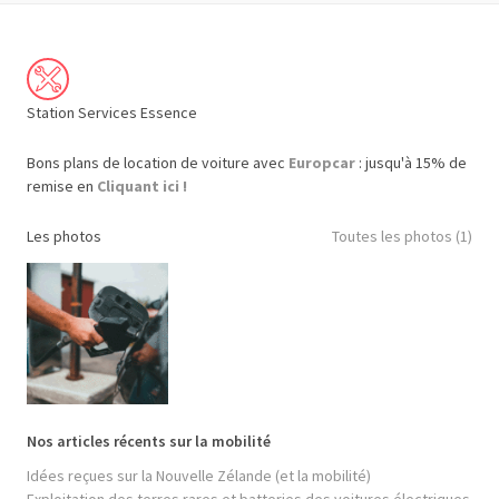
Station Services Essence
Bons plans de location de voiture avec
Europcar
: jusqu'à 15% de
remise en
Cliquant ici !
Les photos
Toutes les photos (1)
Nos articles récents sur la mobilité
Idées reçues sur la Nouvelle Zélande (et la mobilité)
Exploitation des terres rares et batteries des voitures électriques