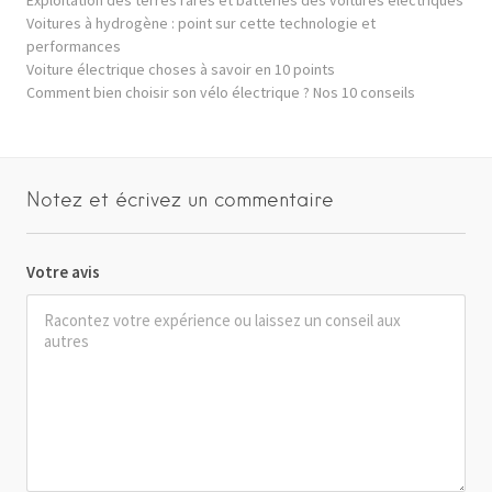
Voitures à hydrogène : point sur cette technologie et
performances
Voiture électrique choses à savoir en 10 points
Comment bien choisir son vélo électrique ? Nos 10 conseils
Notez et écrivez un commentaire
Votre avis