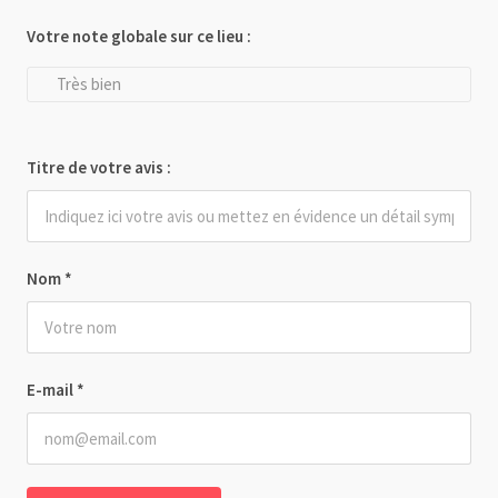
Votre note globale sur ce lieu :
Très bien
Titre de votre avis :
Nom
*
E-mail
*