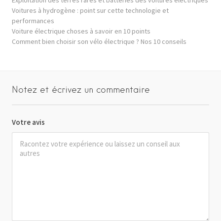
Voitures à hydrogène : point sur cette technologie et
performances
Voiture électrique choses à savoir en 10 points
Comment bien choisir son vélo électrique ? Nos 10 conseils
Notez et écrivez un commentaire
Votre avis