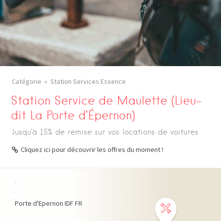
Catégorie
Station Services Essence
Station Service de Maulette (Lieu-
dit La Porte d’Épernon)
Jusqu'à 15% de remise sur vos locations de voitures
Cliquez ici pour découvrir les offres du moment !
+
−
Porte d'Epernon
IDF
FR