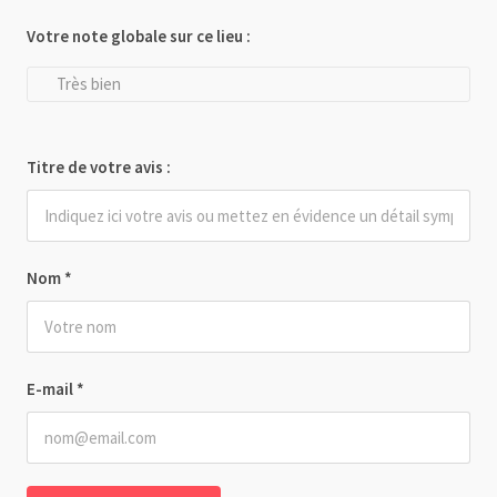
Votre note globale sur ce lieu :
Très bien
Titre de votre avis :
Nom
*
E-mail
*