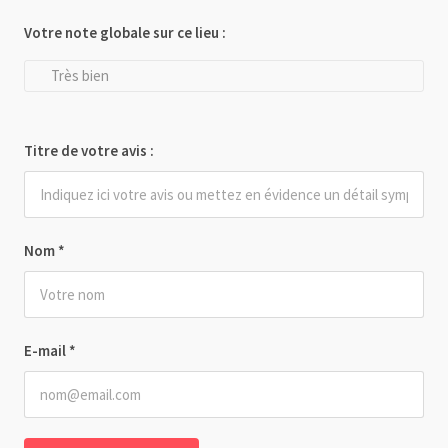
Votre note globale sur ce lieu :
Très bien
Titre de votre avis :
Nom
*
E-mail
*