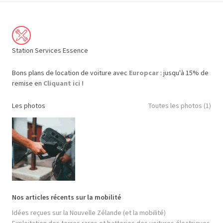
Station Services Essence
Bons plans de location de voiture avec
Europcar
: jusqu'à 15% de
remise en
Cliquant ici !
Les photos
Toutes les photos (1)
Nos articles récents sur la mobilité
Idées reçues sur la Nouvelle Zélande (et la mobilité)
Exploitation des terres rares et batteries des voitures électriques