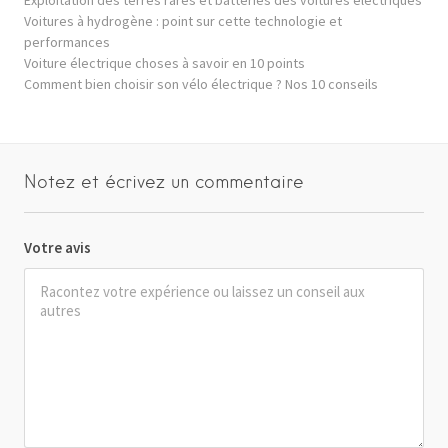
Voitures à hydrogène : point sur cette technologie et
performances
Voiture électrique choses à savoir en 10 points
Comment bien choisir son vélo électrique ? Nos 10 conseils
Notez et écrivez un commentaire
Votre avis