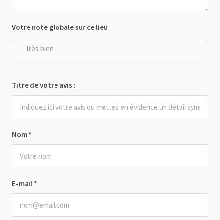
Votre note globale sur ce lieu :
Très bien
Titre de votre avis :
Nom
*
E-mail
*