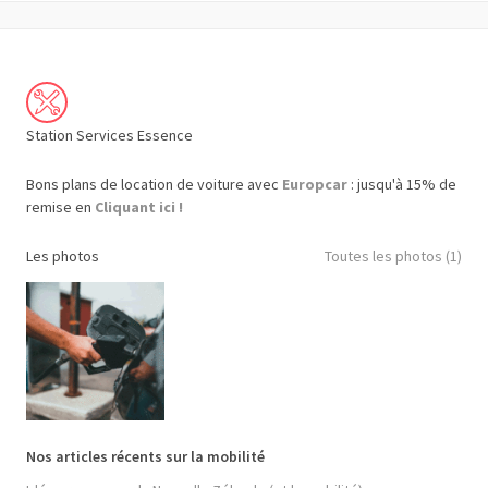
Station Services Essence
Bons plans de location de voiture avec
Europcar
: jusqu'à 15% de
remise en
Cliquant ici !
Les photos
Toutes les photos (1)
Nos articles récents sur la mobilité