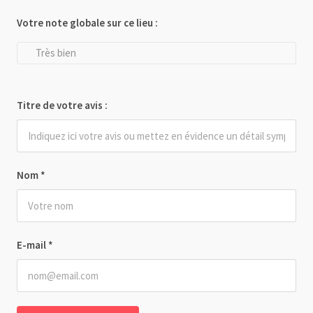
Votre note globale sur ce lieu :
Très bien
Titre de votre avis :
Nom
*
E-mail
*