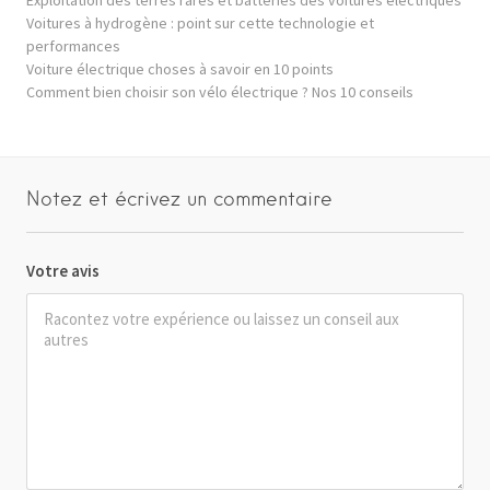
Voitures à hydrogène : point sur cette technologie et
performances
Voiture électrique choses à savoir en 10 points
Comment bien choisir son vélo électrique ? Nos 10 conseils
Notez et écrivez un commentaire
Votre avis