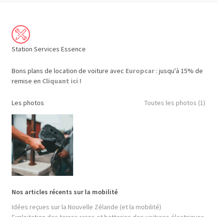
Station Services Essence
Bons plans de location de voiture avec
Europcar
: jusqu'à 15% de
remise en
Cliquant ici !
Les photos
Toutes les photos (1)
Nos articles récents sur la mobilité
Idées reçues sur la Nouvelle Zélande (et la mobilité)
Exploitation des terres rares et batteries des voitures électriques